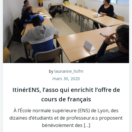
by
laurianne_hsfm
mars 30, 2020
ItinérENS, l’asso qui enrichit l’offre de
cours de français
À l’École normale supérieure (ENS) de Lyon, des
dizaines d’étudiants et de professeur.e.s proposent
bénévolement des […]