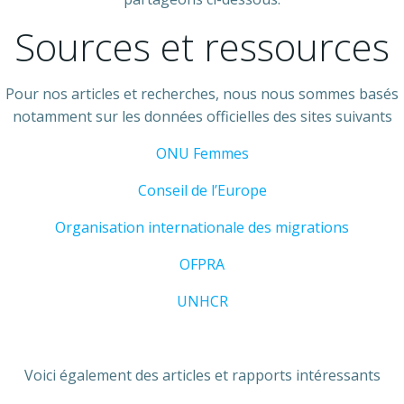
Sources et ressources
Pour nos articles et recherches, nous nous sommes basés
notamment sur les données officielles des sites suivants
ONU Femmes
Conseil de l’Europe
Organisation internationale des migrations
OFPRA
UNHCR
Voici également des articles et rapports intéressants