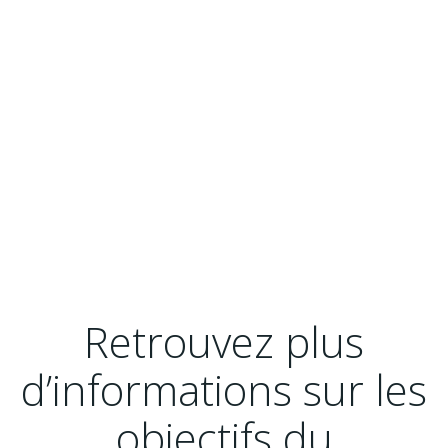
Retrouvez plus
d’informations sur les
objectifs du