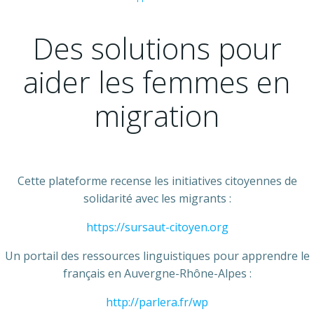
Des solutions pour
aider les femmes en
migration
Cette plateforme recense les initiatives citoyennes de
solidarité avec les migrants :
https://sursaut-citoyen.org
Un portail des ressources linguistiques pour apprendre le
français en Auvergne-Rhône-Alpes :
http://parlera.fr/wp