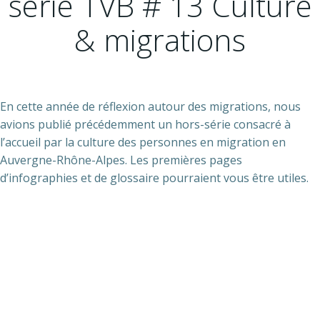
série TVB # 13 Culture
& migrations
En cette année de réflexion autour des migrations, nous
avions publié précédemment un hors-série consacré à
l’accueil par la culture des personnes en migration en
Auvergne-Rhône-Alpes. Les premières pages
d’infographies et de glossaire pourraient vous être utiles.