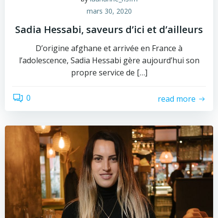
mars 30, 2020
Sadia Hessabi, saveurs d’ici et d’ailleurs
D’origine afghane et arrivée en France à
l’adolescence, Sadia Hessabi gère aujourd’hui son
propre service de […]
0
read more