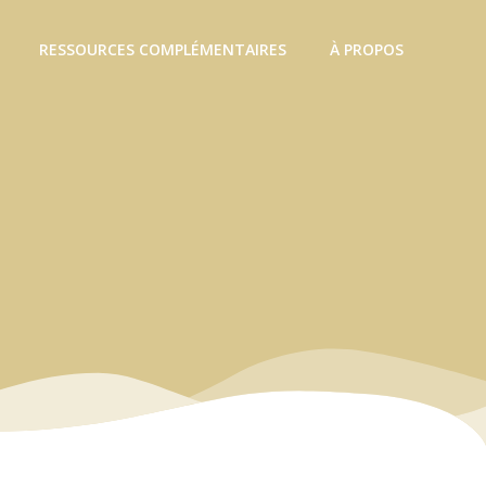
RESSOURCES COMPLÉMENTAIRES
À PROPOS