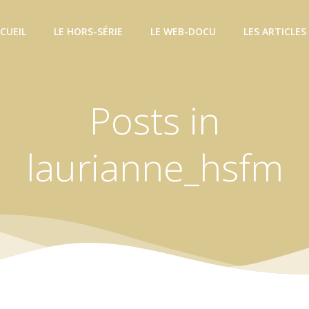
CUEIL
LE HORS-SÉRIE
LE WEB-DOCU
LES ARTICLES
Posts in
laurianne_hsfm