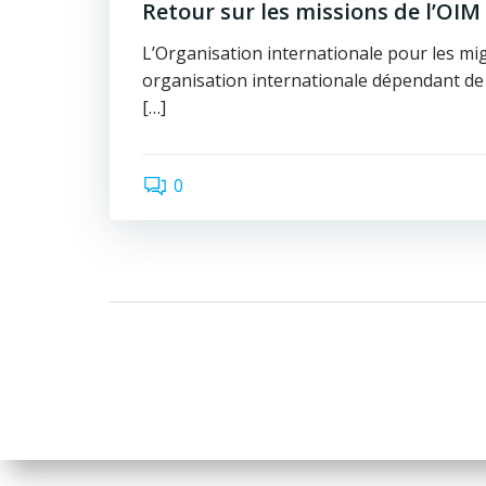
Retour sur les missions de l’OIM
L’Organisation internationale pour les mi
organisation internationale dépendant de 
[…]
0