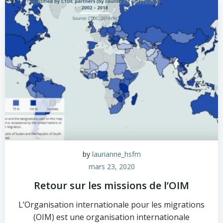
by
laurianne_hsfm
mars 23, 2020
Retour sur les missions de l’OIM
L’Organisation internationale pour les migrations
(OIM) est une organisation internationale